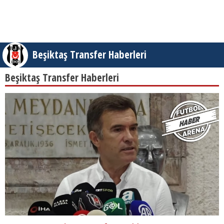
Beşiktaş Transfer Haberleri
Beşiktaş Transfer Haberleri