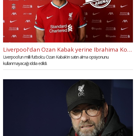
Liverpool'dan Ozan Kabak yerine Ibrahima Konate hamlesi
Liverpool'un milli futbolcu Ozan Kabak'ın satın alma opsiyonunu
kullanmayacağı iddia edildi.