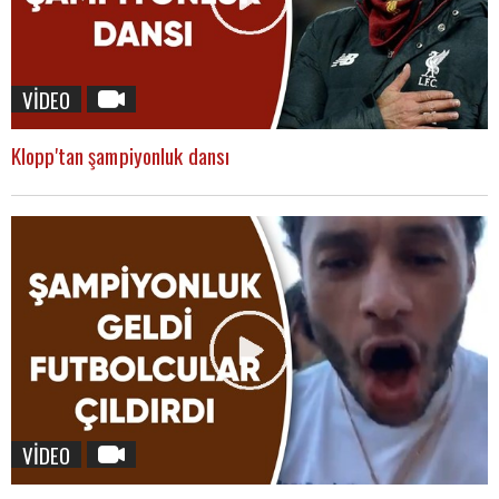
VİDEO
Klopp'tan şampiyonluk dansı
VİDEO