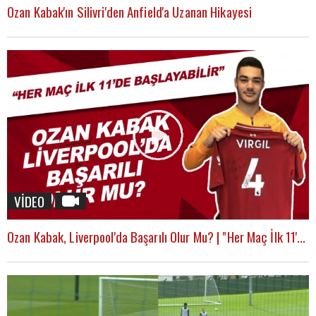
Ozan Kabak'ın Silivri'den Anfield'a Uzanan Hikayesi
VİDEO
Ozan Kabak, Liverpool'da Başarılı Olur Mu? | "Her Maç İlk 11'de Başlayabilir"