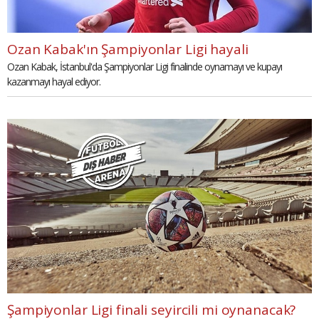
Ozan Kabak'ın Şampiyonlar Ligi hayali
Ozan Kabak, İstanbul'da Şampiyonlar Ligi finalinde oynamayı ve kupayı
kazanmayı hayal ediyor.
Şampiyonlar Ligi finali seyircili mi oynanacak?