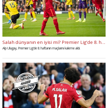
Salah dünyanın en iyisi mi? Premier Lig'de 8. hafta
Alp Ulagay, Premier Lig'de 8. haftanın maçlarını kaleme aldı.