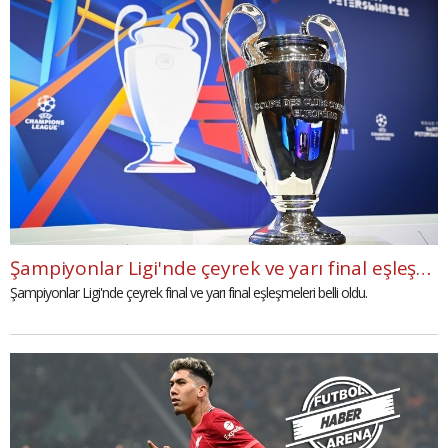
Şampiyonlar Ligi'nde çeyrek ve yarı final eşleşmeleri
Şampiyonlar Ligi'nde çeyrek final ve yarı final eşleşmeleri belli oldu.