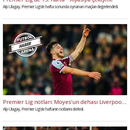
Alp Ulagay, Premier Lig'de hafta sonunda oynanan maçları değerlendirdi.
Premier Lig notları: Moyes'un dehası Liverpool'u durdurdu
Alp Ulagay, Premier Lig'de haftanın notlarını derledi.