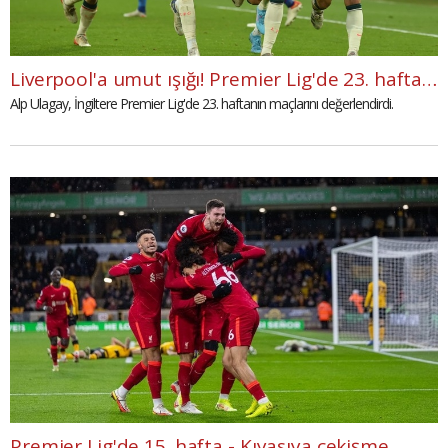
Liverpool'a umut ışığı! Premier Lig'de 23. hafta notları
Alp Ulagay, İngiltere Premier Lig'de 23. haftanın maçlarını değerlendirdi.
Premier Lig'de 15. hafta - Kıyasıya çekişme