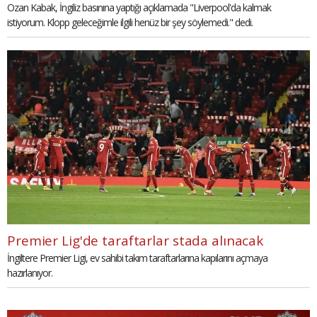
Ozan Kabak, İngiliz basınına yaptığı açıklamada "Liverpool'da kalmak
istiyorum. Klopp geleceğimle ilgili henüz bir şey söylemedi." dedi.
Premier Lig'de taraftarlar stada alınacak
İngiltere Premier Ligi, ev sahibi takım taraftarlarına kapılarını açmaya
hazırlanıyor.