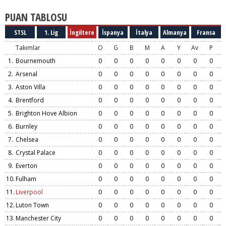
Hikayeleri #44
PUAN TABLOSU
STSL
1. Lig
İngiltere
İspanya
İtalya
Almanya
Fransa
Takımlar
O
G
B
M
A
Y
Av
P
1.
Bournemouth
0
0
0
0
0
0
0
0
2.
Arsenal
0
0
0
0
0
0
0
0
3.
Aston Villa
0
0
0
0
0
0
0
0
4.
Brentford
0
0
0
0
0
0
0
0
5.
Brighton Hove Albion
0
0
0
0
0
0
0
0
6.
Burnley
0
0
0
0
0
0
0
0
7.
Chelsea
0
0
0
0
0
0
0
0
8.
Crystal Palace
0
0
0
0
0
0
0
0
9.
Everton
0
0
0
0
0
0
0
0
10.
Fulham
0
0
0
0
0
0
0
0
11.
Liverpool
0
0
0
0
0
0
0
0
12.
Luton Town
0
0
0
0
0
0
0
0
13.
Manchester City
0
0
0
0
0
0
0
0