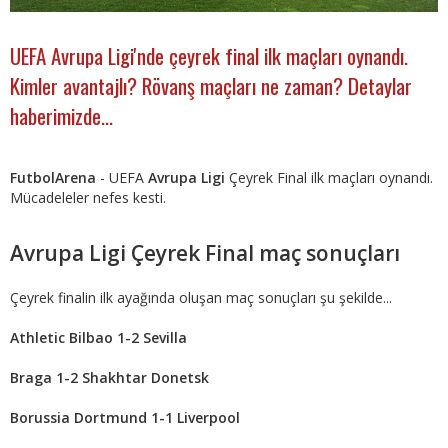
UEFA Avrupa Ligi'nde çeyrek final ilk maçları oynandı.
Kimler avantajlı? Rövanş maçları ne zaman? Detaylar
haberimizde...
FutbolArena
- UEFA
Avrupa Ligi
Çeyrek Final ilk maçları oynandı.
Mücadeleler nefes kesti.
Avrupa Ligi Çeyrek Final maç sonuçları
Çeyrek finalin ilk ayağında oluşan maç sonuçları şu şekilde...
Athletic Bilbao 1-2 Sevilla
Braga 1-2 Shakhtar Donetsk
Borussia Dortmund 1-1 Liverpool