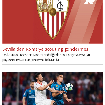
Sevilla'dan Roma'ya scouting göndermesi
Sevilla kulübü Roma'nın Monchi önderliğinde scout çalışmalarıyla ilgili
paylaşıma twitter'dan göndermede bulundu.