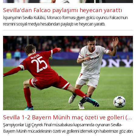
Sevilla'dan Falcao paylaşımı heyecan yarattı
İspanya'nın Sevilla Kulübü, Monaco forması giyen golcü oyuncu Falcao'nun
resmini sosyal medya hesabından paylaştı ve heyecan yarattı.
Sevilla 1-2 Bayern Münih maç özeti ve golleri (İZLE)
Şampiyonlar Ligi Çeyrek Final müsabakası kapsamında oynanan Sevilla-
Bayern Münih mücadelesinin özeti ve gollerini izlemek için haberimize göz atın.