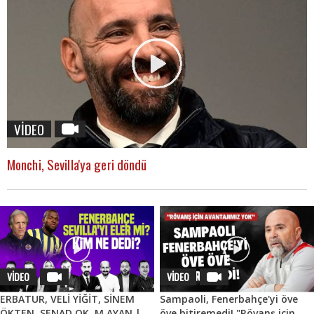
VİDEO
Monchi, Sevilla'ya geri döndü
VİDEO
VİDEO
ERBATUR, VELİ YİĞİT, SİNEM
Sampaoli, Fenerbahçe'yi öve
ÖKTEN, SENAD OK, M.AYAN |
öve bitiremedi! "Rövanş için