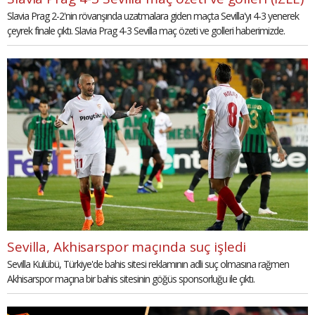
Slavia Prag 2-2'nin rövanşında uzatmalara giden maçta Sevilla'yı 4-3 yenerek
çeyrek finale çıktı. Slavia Prag 4-3 Sevilla maç özeti ve golleri haberimizde.
Sevilla, Akhisarspor maçında suç işledi
Sevilla Kulübü, Türkiye'de bahis sitesi reklamının adli suç olmasına rağmen
Akhisarspor maçına bir bahis sitesinin göğüs sponsorluğu ile çıktı.