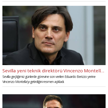
Sevilla yeni teknik direktörü Vincenzo Montella'yı duyurdu
Sevilla geçtiğimiz günlerde görevine son verilen Eduardo Berizzo yerine
Vincenzo Montella'yı getirdiğini resmen açıkladı.