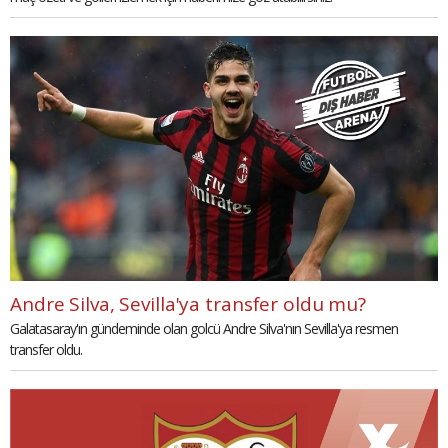
Andre Silva, Sevilla'ya transfer oldu mu?
Galatasaray'ın gündeminde olan golcü Andre Silva'nın Sevilla'ya resmen
transfer oldu.