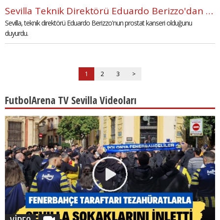
Sevilla Teknik Direktörü Eduardo Berizzo'dan acı itiraf...
Sevilla, teknik direktörü Eduardo Berizzo'nun prostat kanseri olduğunu
duyurdu.
1
2
3
>
FutbolArena TV Sevilla Videoları
VİDEO