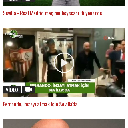
Sevilla - Real Madrid maçının heyecanı Bilyoner'de
VİDEO
Fernando, imzayı atmak için Sevilla'da