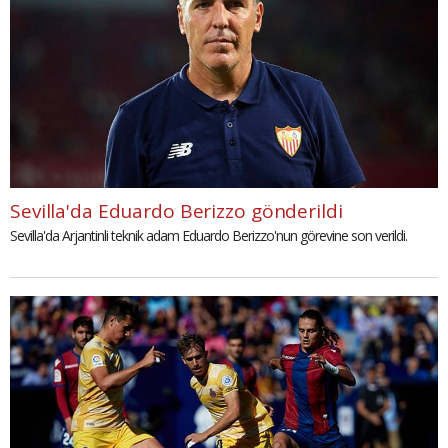
Sevilla'da Eduardo Berizzo gönderildi
Sevilla'da Arjantinli teknik adam Eduardo Berizzo'nun görevine son verildi.