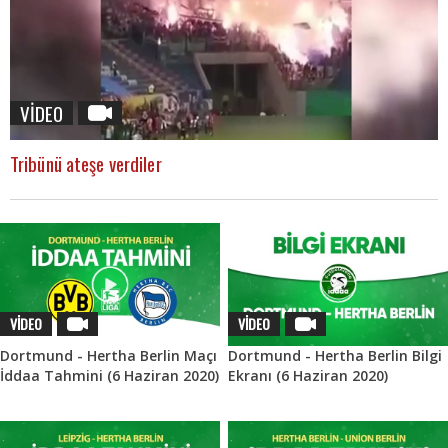
VİDEO
Tribünü ateşe verdiler
VİDEO
VİDEO
Dortmund - Hertha Berlin Maçı
Dortmund - Hertha Berlin Bilgi
İddaa Tahmini (6 Haziran 2020)
Ekranı (6 Haziran 2020)