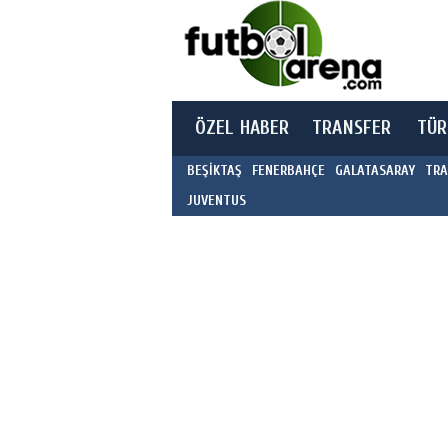
ÖZEL HABER
TRANSFER
TÜR
BEŞİKTAŞ
FENERBAHÇE
GALATASARAY
TRA
JUVENTUS