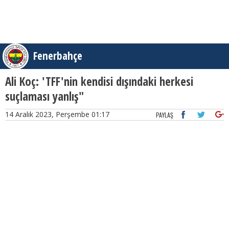
Fenerbahçe
Ali Koç: 'TFF'nin kendisi dışındaki herkesi
suçlaması yanlış"
14 Aralık 2023, Perşembe 01:17
PAYLAŞ