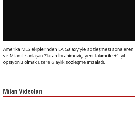
Amerika MLS ekiplerinden LA Galaxy'yle sözleşmesi sona eren
ve Milan ile anlaşan Zlatan İbrahimoviç, yeni takımı ile +1 yıl
opsiyonlu olmak üzere 6 aylık sözleşme imzaladı.
Milan Videoları