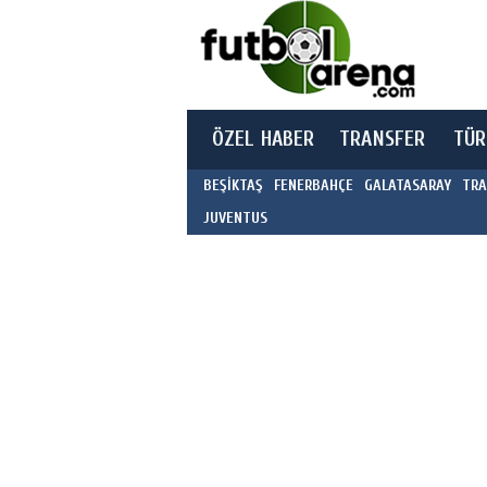
ÖZEL HABER
TRANSFER
TÜR
BEŞİKTAŞ
FENERBAHÇE
GALATASARAY
TRA
JUVENTUS