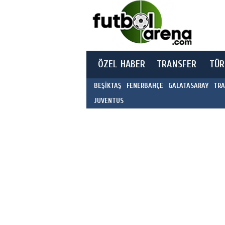
ÖZEL HABER
TRANSFER
TÜR
BEŞİKTAŞ
FENERBAHÇE
GALATASARAY
TRA
JUVENTUS