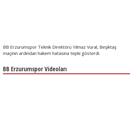
BB Erzurumspor Teknik Direktörü Yılmaz Vural, Beşiktaş
maçının ardından hakem hatasına tepki gösterdi.
BB Erzurumspor Videoları