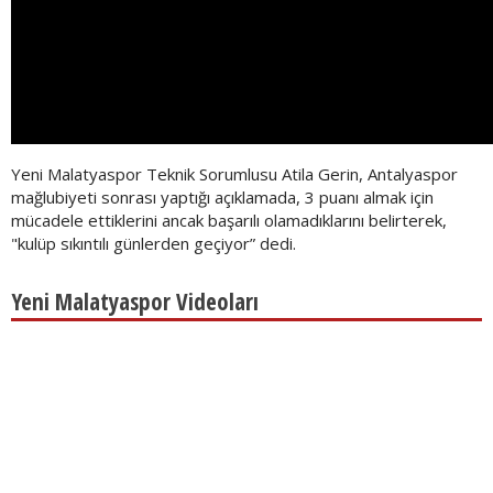
Yeni Malatyaspor Teknik Sorumlusu Atila Gerin, Antalyaspor
mağlubiyeti sonrası yaptığı açıklamada, 3 puanı almak için
mücadele ettiklerini ancak başarılı olamadıklarını belirterek,
"kulüp sıkıntılı günlerden geçiyor” dedi.
Yeni Malatyaspor Videoları