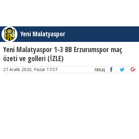
Yeni Malatyaspor
Yeni Malatyaspor 1-3 BB Erzurumspor maç
özeti ve golleri (İZLE)
27 Aralık 2020, Pazar 17:57
PAYLAŞ