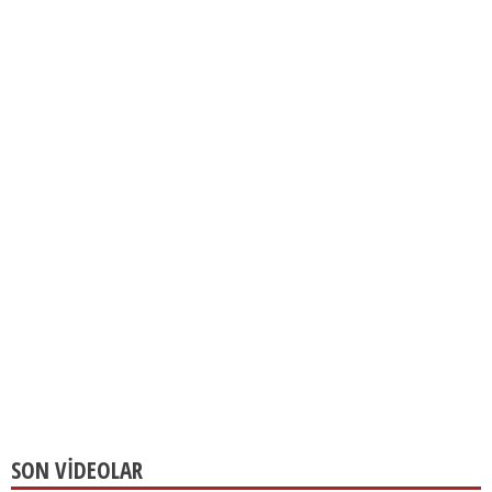
SON VİDEOLAR