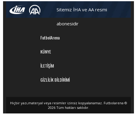
Sitemiz İHA ve AA resmi
abonesidir
FutbolArena
KÜNYE
İLETİŞİM
GİZLİLİK BİLDİRİMİ
Hiçbir yazı,materyal veya resimler izinsiz kopyalanamaz. Futbolarena ©
2026 Tüm hakları saklıdır.