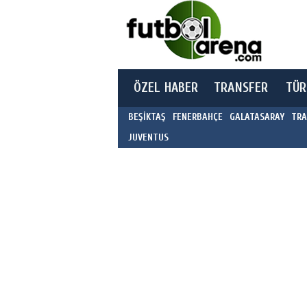
ÖZEL HABER
TRANSFER
TÜR
BEŞİKTAŞ
FENERBAHÇE
GALATASARAY
TRA
JUVENTUS