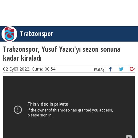
Trabzonspor
Trabzonspor, Yusuf Yazıcı'yı sezon sonuna
kadar kiraladı
02 Eylül 2022, Cuma 00:54
PAYLAŞ