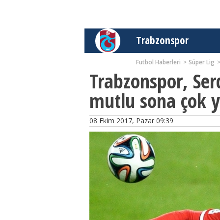
Trabzonspor
Futbol Haberleri
Süper Lig
Trabzonspor, Ser
mutlu sona çok 
08 Ekim 2017, Pazar 09:39