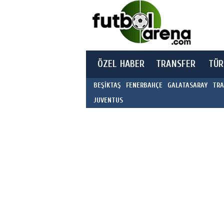
ÖZEL HABER
TRANSFER
TÜR
BEŞİKTAŞ
FENERBAHÇE
GALATASARAY
TRA
JUVENTUS