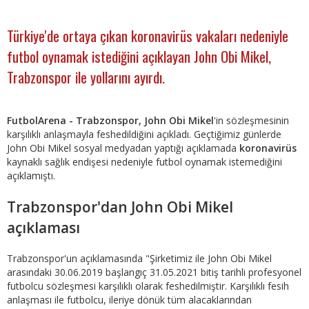
Türkiye'de ortaya çıkan koronavirüs vakaları nedeniyle
futbol oynamak istediğini açıklayan John Obi Mikel,
Trabzonspor ile yollarını ayırdı.
FutbolArena - Trabzonspor, John Obi Mikel
'in sözleşmesinin
karşılıklı anlaşmayla feshedildiğini açıkladı. Geçtiğimiz günlerde
John Obi Mikel sosyal medyadan yaptığı açıklamada
koronavirüs
kaynaklı sağlık endişesi nedeniyle futbol oynamak istemediğini
açıklamıştı.
Trabzonspor'dan John Obi Mikel
açıklaması
Trabzonspor'un açıklamasında "Şirketimiz ile John Obi Mikel
arasındaki 30.06.2019 başlangıç 31.05.2021 bitiş tarihli profesyonel
futbolcu sözleşmesi karşılıklı olarak feshedilmiştir. Karşılıklı fesih
anlaşması ile futbolcu, ileriye dönük tüm alacaklarından