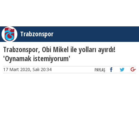
Trabzonspor
Trabzonspor, Obi Mikel ile yolları ayırdı!
'Oynamak istemiyorum'
17 Mart 2020, Salı 20:34
PAYLAŞ