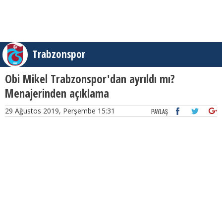
Trabzonspor
Obi Mikel Trabzonspor'dan ayrıldı mı?
Menajerinden açıklama
29 Ağustos 2019, Perşembe 15:31
PAYLAŞ