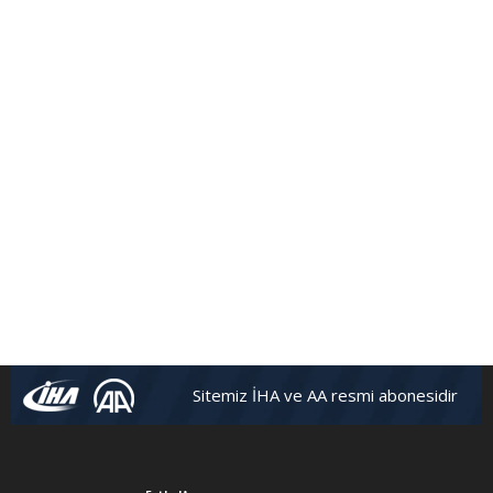
Sitemiz İHA ve AA resmi abonesidir