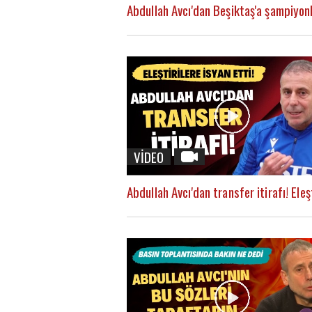
VİDEO