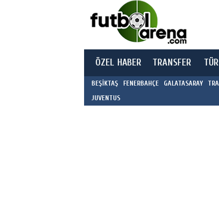
ÖZEL HABER
TRANSFER
TÜR
BEŞİKTAŞ
FENERBAHÇE
GALATASARAY
TRA
JUVENTUS