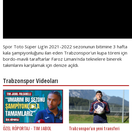
Spor Toto Süper Lig'in 2021-2022 sezonunun bitimine 3 hafta
kala şampiyonluğunu ilan eden Trabzonspor'un kupa töreni için
bordo-mavili taraftarlar Faroz Limanı'nda teknelere binerek
takımlarını karşılamak için denize açıldı.
Trabzonspor Videoları
ÖZEL RÖPORTAJ - TIM JABOL
Trabzonspor'un yeni transferi