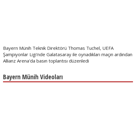
Bayern Münih Teknik Direktörü Thomas Tuchel, UEFA
Şampiyonlar Ligi'nde Galatasaray ile oynadıkları maçın ardından
Allianz Arena'da basın toplantısı düzenledi
Bayern Münih Videoları