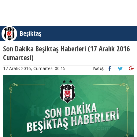
Beşiktaş
Son Dakika Beşiktaş Haberleri (17 Aralık 2016
Cumartesi)
17 Aralık 2016, Cumartesi 00:15
PAYLAŞ