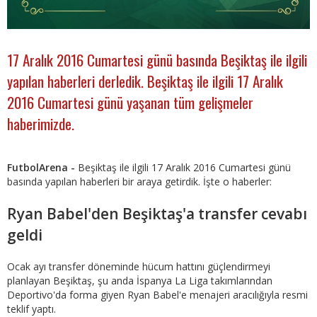
17 Aralık 2016 Cumartesi günü basında Beşiktaş ile ilgili
yapılan haberleri derledik. Beşiktaş ile ilgili 17 Aralık
2016 Cumartesi günü yaşanan tüm gelişmeler
haberimizde.
FutbolArena -
Beşiktaş ile ilgili 17 Aralık 2016 Cumartesi günü
basında yapılan haberleri bir araya getirdik. İşte o haberler:
Ryan Babel'den Beşiktaş'a transfer cevabı
geldi
Ocak ayı transfer döneminde hücum hattını güçlendirmeyi
planlayan Beşiktaş, şu anda İspanya La Liga takımlarından
Deportivo'da forma giyen Ryan Babel'e menajeri aracılığıyla resmi
teklif yaptı.