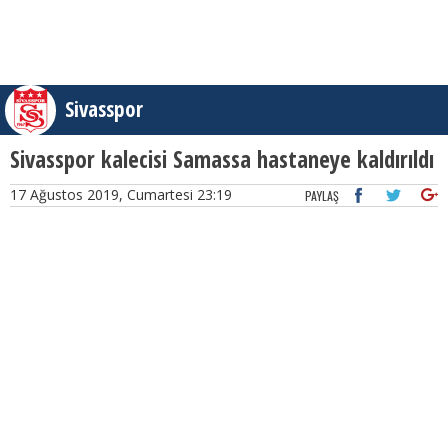
Sivasspor
Sivasspor kalecisi Samassa hastaneye kaldırıldı
17 Ağustos 2019, Cumartesi 23:19
PAYLAŞ