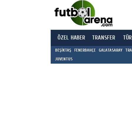
ÖZEL HABER
TRANSFER
TÜR
BEŞİKTAŞ
FENERBAHÇE
GALATASARAY
TRA
JUVENTUS