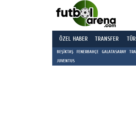
ÖZEL HABER
TRANSFER
TÜR
BEŞİKTAŞ
FENERBAHÇE
GALATASARAY
TRA
JUVENTUS