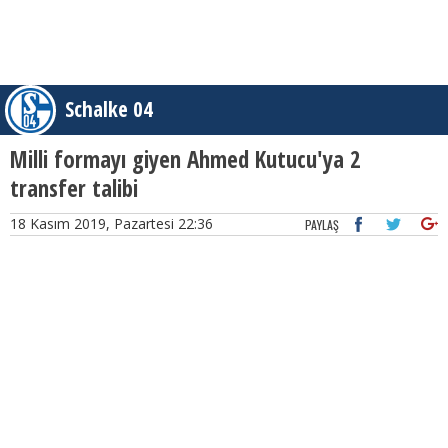
Schalke 04
Milli formayı giyen Ahmed Kutucu'ya 2
transfer talibi
18 Kasım 2019, Pazartesi 22:36
PAYLAŞ