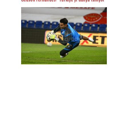
FutbolArena Başakşehir - Rizespor maçında