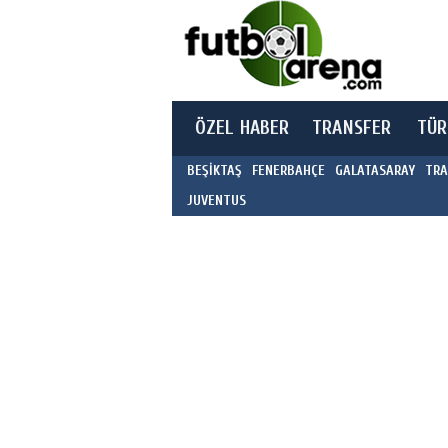
ÖZEL HABER
TRANSFER
TÜR
BEŞİKTAŞ
FENERBAHÇE
GALATASARAY
TRA
JUVENTUS