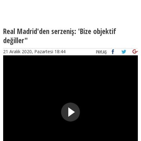
Real Madrid'den serzeniş: 'Bize objektif
değiller"
21 Aralık 2020, Pazartesi 18:44
PAYLAŞ