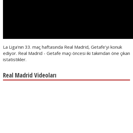
La Liga'nın 33. maç haftasında Real Madrid, Getafe'yi konuk
ediyor. Real Madrid - Getafe maçı öncesi iki takımdan öne çıkan
istatistikler.
Real Madrid Videoları