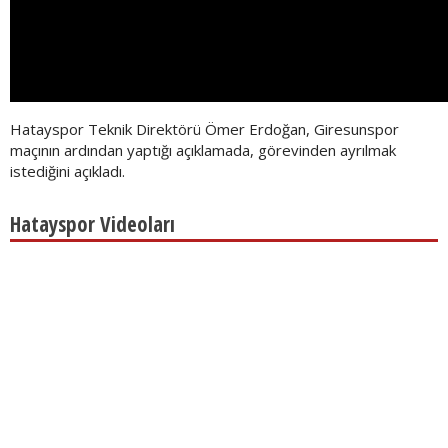
Hatayspor Teknik Direktörü Ömer Erdoğan, Giresunspor
maçının ardından yaptığı açıklamada, görevinden ayrılmak
istediğini açıkladı.
Hatayspor Videoları