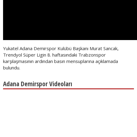
Yukatel Adana Demirspor Kulübü Başkanı Murat Sancak,
Trendyol Süper Ligin 8. haftasındaki Trabzonspor
karşılaşmasının ardından basın mensuplarına açıklamada
bulundu.
Adana Demirspor Videoları