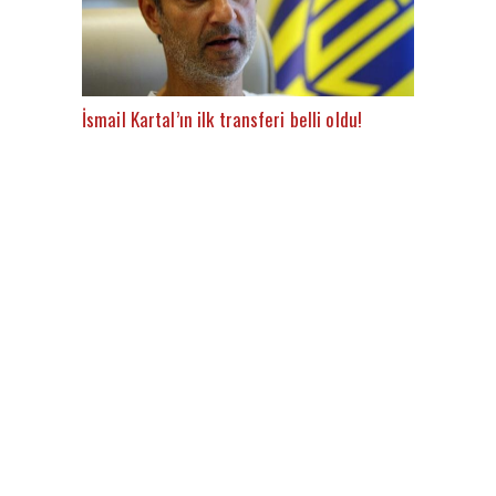
İsmail Kartal’ın ilk transferi belli oldu!