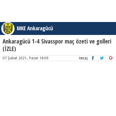
MKE Ankaragücü
Ankaragücü 1-4 Sivasspor maç özeti ve golleri
(İZLE)
07 Şubat 2021, Pazar 18:09
PAYLAŞ