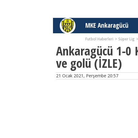
MKE Ankaragücü
Futbol Haberleri
Süper Lig
Ankaragücü 1-0 
ve golü (İZLE)
21 Ocak 2021, Perşembe 20:57