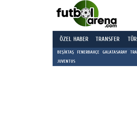
ÖZEL HABER
TRANSFER
TÜR
BEŞİKTAŞ
FENERBAHÇE
GALATASARAY
TRA
JUVENTUS