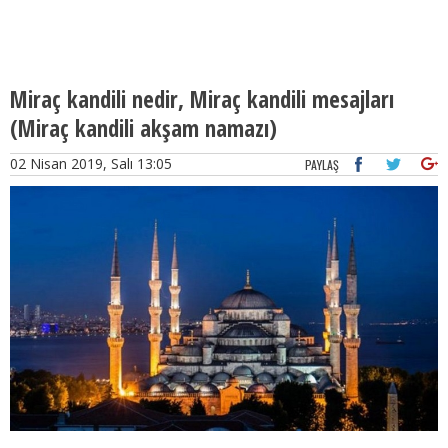
Miraç kandili nedir, Miraç kandili mesajları
(Miraç kandili akşam namazı)
02 Nisan 2019, Salı 13:05
PAYLAŞ