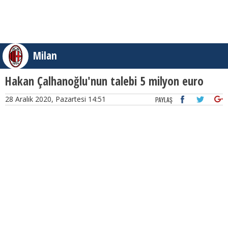
Milan
Hakan Çalhanoğlu'nun talebi 5 milyon euro
28 Aralık 2020, Pazartesi 14:51
PAYLAŞ