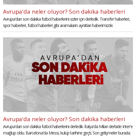
Avrupa'da neler oluyor? Son dakika haberleri
Avrupa'dan son dakika futbol haberlerini sizler için derledik. Transfer haberleri,
spor haberleri, futbol haberleri gibi aramaların aynıtları haberimizde.
Avrupa'da neler oluyor? Son dakika haberleri
Avrupa'dan son dakika futbol haberlerini derledik. İtalya'da Milan derbide Inter'e
mağlup oldu. Barcelona'da Messi, kulüp tarihine geçti. Son gelişmeler burada.