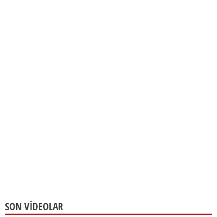
SON VİDEOLAR