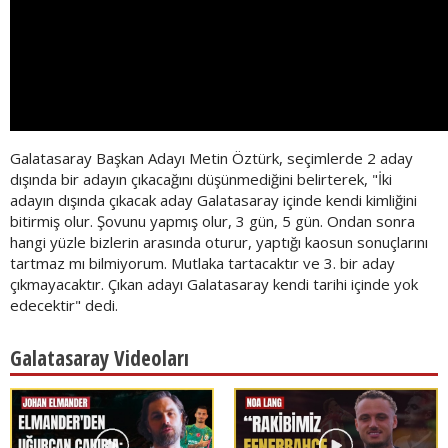
Galatasaray Başkan Adayı Metin Öztürk, seçimlerde 2 aday
dışında bir adayın çıkacağını düşünmediğini belirterek, "İki
adayın dışında çıkacak aday Galatasaray içinde kendi kimliğini
bitirmiş olur. Şovunu yapmış olur, 3 gün, 5 gün. Ondan sonra
hangi yüzle bizlerin arasında oturur, yaptığı kaosun sonuçlarını
tartmaz mı bilmiyorum. Mutlaka tartacaktır ve 3. bir aday
çıkmayacaktır. Çıkan adayı Galatasaray kendi tarihi içinde yok
edecektir" dedi.
Galatasaray Videoları