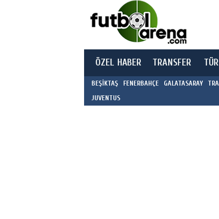
ÖZEL HABER
TRANSFER
TÜR
BEŞİKTAŞ
FENERBAHÇE
GALATASARAY
TRA
JUVENTUS