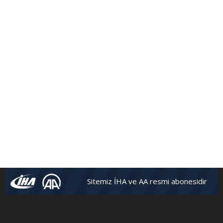
Sitemiz İHA ve AA resmi abonesidir