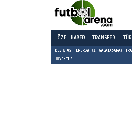
ÖZEL HABER
TRANSFER
TÜR
BEŞİKTAŞ
FENERBAHÇE
GALATASARAY
TRA
JUVENTUS