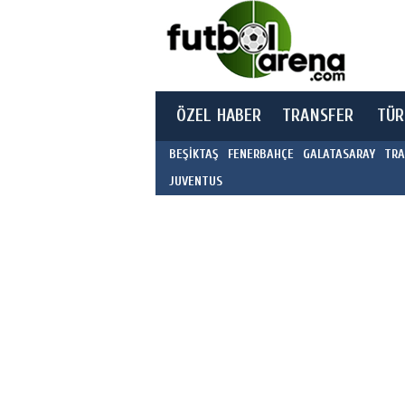
ÖZEL HABER
TRANSFER
TÜR
BEŞİKTAŞ
FENERBAHÇE
GALATASARAY
TRA
JUVENTUS