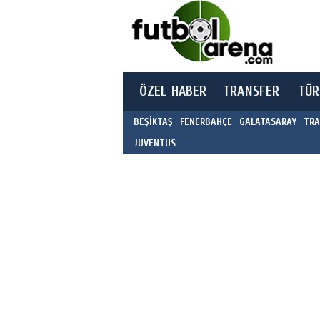
ÖZEL HABER
TRANSFER
TÜR
BEŞİKTAŞ
FENERBAHÇE
GALATASARAY
TRA
JUVENTUS