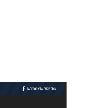
FACEBOOK’TA TAKİP EDİN