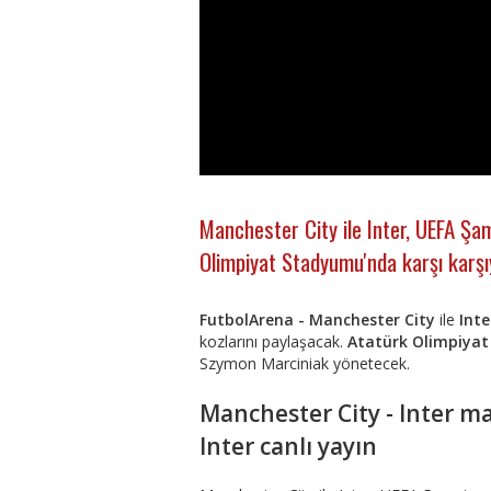
Manchester City ile Inter, UEFA Şam
Olimpiyat Stadyumu'nda karşı karşıy
FutbolArena - Manchester City
ile
Inte
kozlarını paylaşacak.
Atatürk Olimpiya
Szymon Marciniak yönetecek.
Manchester City - Inter ma
Inter canlı yayın