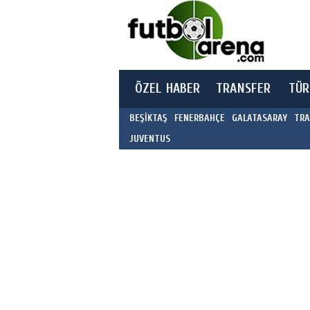
ÖZEL HABER
TRANSFER
TÜR
BEŞİKTAŞ
FENERBAHÇE
GALATASARAY
TRA
JUVENTUS