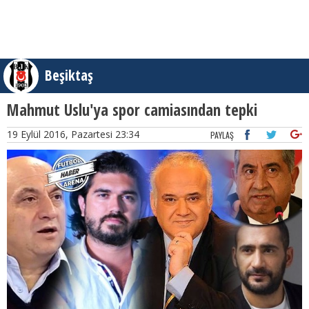
Beşiktaş
Mahmut Uslu'ya spor camiasından tepki
19 Eylül 2016, Pazartesi 23:34
PAYLAŞ