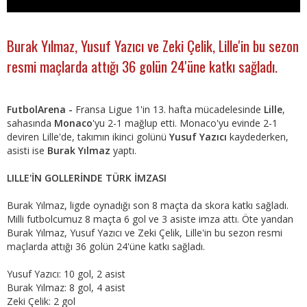
Burak Yılmaz, Yusuf Yazıcı ve Zeki Çelik, Lille'in bu sezon
resmi maçlarda attığı 36 golün 24'üne katkı sağladı.
FutbolArena -
Fransa Ligue 1'in 13. hafta mücadelesinde
Lille
,
sahasında
Monaco
'yu 2-1 mağlup etti. Monaco'yu evinde 2-1
deviren Lille'de, takımın ikinci golünü
Yusuf Yazıcı
kaydederken,
asisti ise
Burak Yılmaz
yaptı.
LILLE'İN GOLLERİNDE TÜRK İMZASI
Burak Yılmaz, ligde oynadığı son 8 maçta da skora katkı sağladı.
Milli futbolcumuz 8 maçta 6 gol ve 3 asiste imza attı. Öte yandan
Burak Yılmaz, Yusuf Yazıcı ve Zeki Çelik, Lille'in bu sezon resmi
maçlarda attığı 36 golün 24'üne katkı sağladı.
Yusuf Yazıcı: 10 gol, 2 asist
Burak Yılmaz: 8 gol, 4 asist
Zeki Çelik: 2 gol