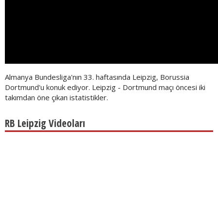
Almanya Bundesliga'nın 33. haftasında Leipzig, Borussia
Dortmund'u konuk ediyor. Leipzig - Dortmund maçı öncesi iki
takımdan öne çıkan istatistikler.
RB Leipzig Videoları